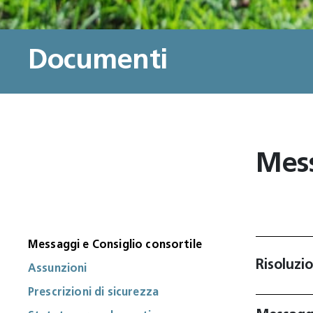
Documenti
Mess
Messaggi e Consiglio consortile
Risoluzi
Assunzioni
Prescrizioni di sicurezza