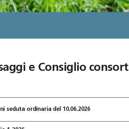
aggi e Consiglio consort
oni seduta ordinaria del 10.06.2026