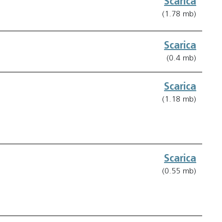
Scarica
(1.78 mb)
Scarica
(0.4 mb)
Scarica
(1.18 mb)
Scarica
(0.55 mb)