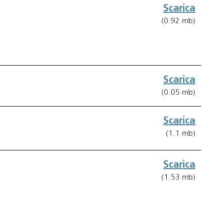
Scarica
(0.92 mb)
Scarica
(0.05 mb)
Scarica
(1.1 mb)
Scarica
(1.53 mb)