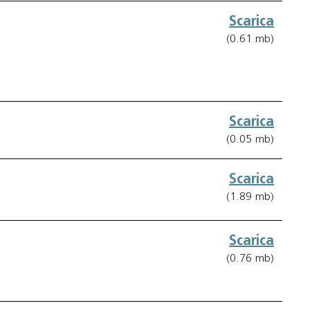
Scarica
(0.61 mb)
Scarica
(0.05 mb)
Scarica
(1.89 mb)
Scarica
(0.76 mb)
o