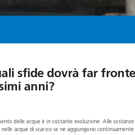
ali sfide dovrà far fronte
simi anni?
ento delle acque è in costante evoluzione. Alle sostanze
 nelle acque di scarico se ne aggiungono continuamente