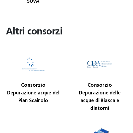
SUVA
Altri consorzi
Consorzio
Consorzio
Depurazione acque del
Depurazione delle
Pian Scairolo
acque di Biasca e
dintorni