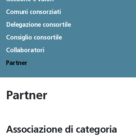
Comuni consorziati
Delegazione consortile
Consiglio consortile
Collaboratori
Partner
Partner
Associazione di categoria