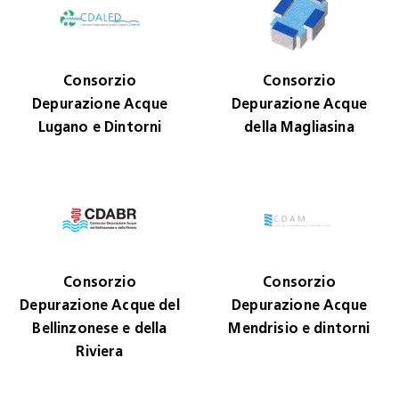
Consorzio
Consorzio
Depurazione Acque
Depurazione Acque
Lugano e Dintorni
della Magliasina
Consorzio
Consorzio
Depurazione Acque del
Depurazione Acque
Bellinzonese e della
Mendrisio e dintorni
Riviera