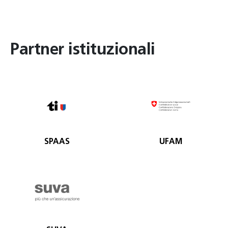
Partner istituzionali
SPAAS
UFAM